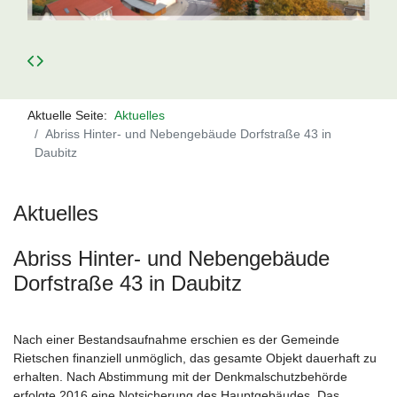
Aktuelle Seite:
Aktuelles
Abriss Hinter- und Nebengebäude Dorfstraße 43 in
Daubitz
Aktuelles
Abriss Hinter- und Nebengebäude
Dorfstraße 43 in Daubitz
Nach einer Bestandsaufnahme erschien es der Gemeinde
Rietschen finanziell unmöglich, das gesamte Objekt dauerhaft zu
erhalten. Nach Abstimmung mit der Denkmalschutzbehörde
erfolgte 2016 eine Notsicherung des Hauptgebäudes. Das