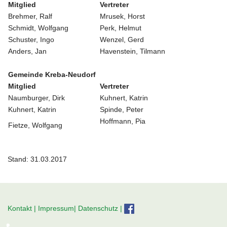
Mitglied
Vertreter
Brehmer, Ralf
Mrusek, Horst
Schmidt, Wolfgang
Perk, Helmut
Schuster, Ingo
Wenzel, Gerd
Anders, Jan
Havenstein, Tilmann
Gemeinde Kreba-Neudorf
Mitglied
Vertreter
Naumburger, Dirk
Kuhnert, Katrin
Kuhnert, Katrin
Spinde, Peter
Hoffmann, Pia
Fietze, Wolfgang
Stand: 31.03.2017
Kontakt
|
Impressum|
Datenschutz
|