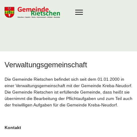
Verwaltungsgemeinschaft
Die Gemeinde Rietschen befindet sich seit dem 01.01.2000 in
einer Verwaltungsgemeinschaft mit der Gemeinde Kreba-Neudorf.
Die Gemeinde Rietschen ist erfüllende Gemeinde, dass heißt sie
übernimmt die Bearbeitung der Pflichtaufgaben und zum Teil auch
der freiwilligen Aufgaben für die Gemeinde Kreba-Neudorf.
Kontakt