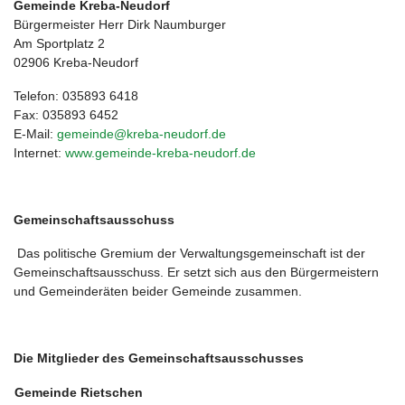
Gemeinde Kreba-Neudorf
Bürgermeister Herr Dirk Naumburger
Am Sportplatz 2
02906 Kreba-Neudorf
Telefon: 035893 6418
Fax: 035893 6452
E-Mail:
gemeinde@kreba-neudorf.de
Internet:
www.gemeinde-kreba-neudorf.de
Gemeinschaftsausschuss
Das politische Gremium der Verwaltungsgemeinschaft ist der
Gemeinschaftsausschuss. Er setzt sich aus den Bürgermeistern
und Gemeinderäten beider Gemeinde zusammen.
Die Mitglieder des Gemeinschaftsausschusses
Gemeinde Rietschen