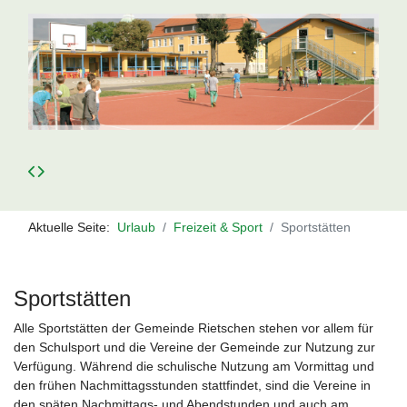
Aktuelle Seite:
Urlaub
Freizeit & Sport
Sportstätten
Sportstätten
Alle Sportstätten der Gemeinde Rietschen stehen vor allem für
den Schulsport und die Vereine der Gemeinde zur Nutzung zur
Verfügung. Während die schulische Nutzung am Vormittag und
den frühen Nachmittagsstunden stattfindet, sind die Vereine in
den späten Nachmittags- und Abendstunden und auch am