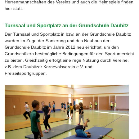
Herrenmannschaften des Vereins und auch die Heimspiele finden
hier statt.
Turnsaal und Sportplatz an der Grundschule Daubitz
Der Turnsaal und Sportplatz in bzw. an der Grundschule Daubitz
wurden im Zuge der Sanierung und des Neubaus der
Grundschule Daubitz im Jahre 2012 neu errichtet, um den
Grundschülern bestmögliche Bedingungen für den Sportunterricht
zu bieten. Gleichzeitig erfolgt eine rege Nutzung durch Vereine,
z.B. dem Daubitzer Karnevalsverein e.V. und
Freizeitsportgruppen.