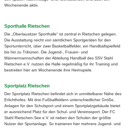
Wochenende aktiv.
Sporthalle Rietschen
Die „Oberlausitzer Sporthalle“ ist zentral in Rietschen gelegen.
Die Ausstattung reicht von sämtlichen Sportgeräten für den
Sportunterricht, über zwei Basketballfelder, ein Handballspielfeld
bis hin zu Tribünen. Die Jugend-, Frauen- und
Männermannschaften der Abteilung Handball des SSV Stahl
Rietschen e.V. nutzen die Halle regelmäßig für ihr Training und
bestreiten hier am Wochenende ihre Heimspiele.
Sportplatz Rietschen
Der Sportplatz Rietschen befindet sich in unmittelbarer Nähe des
Erlichthofes. Mit drei Fußballfeldern unterschiedlicher Größe,
Anlagen für den Schulsport und einem Sportplatzgebäude bietet
er ausreichend Platz für den Schul- und Vereinssport. Der FC
Stahl Rietschen-See e.V. ist neben den Schulen der größte
Nutzer der Sportanlage. So trainieren hier mehrere Jugend- und