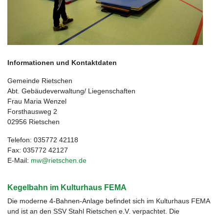
Informationen und Kontaktdaten
Gemeinde Rietschen
Abt. Gebäudeverwaltung/ Liegenschaften
Frau Maria Wenzel
Forsthausweg 2
02956 Rietschen
Telefon: 035772 42118
Fax: 035772 42127
E-Mail:
mw@rietschen.de
Kegelbahn im Kulturhaus FEMA
Die moderne 4-Bahnen-Anlage befindet sich im Kulturhaus FEMA
und ist an den SSV Stahl Rietschen e.V. verpachtet. Die