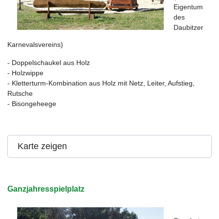
Eigentum
des
Daubitzer
Karnevalsvereins)
- Doppelschaukel aus Holz
- Holzwippe
- Kletterturm-Kombination aus Holz mit Netz, Leiter, Aufstieg,
Rutsche
- Bisongeheege
Karte zeigen
Ganzjahresspielplatz