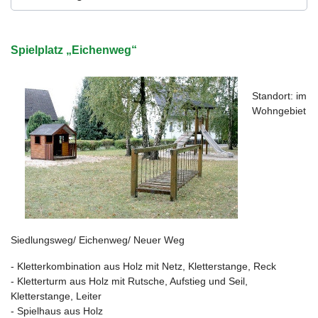
Spielplatz „Eichenweg“
Standort: im
Wohngebiet
Siedlungsweg/ Eichenweg/ Neuer Weg
- Kletterkombination aus Holz mit Netz, Kletterstange, Reck
- Kletterturm aus Holz mit Rutsche, Aufstieg und Seil,
Kletterstange, Leiter
- Spielhaus aus Holz