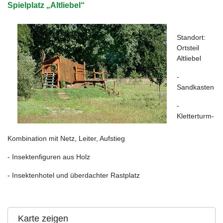
Spielplatz „Altliebel“
Standort:
Ortsteil
Altliebel
-
Sandkasten
-
Kletterturm-
Kombination mit Netz, Leiter, Aufstieg
- Insektenfiguren aus Holz
- Insektenhotel und überdachter Rastplatz
Karte zeigen