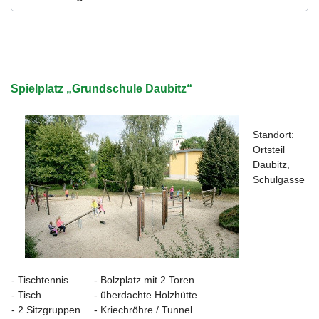
Spielplatz „Grundschule Daubitz“
Standort:
Ortsteil
Daubitz,
Schulgasse
- Tischtennis
- Bolzplatz mit 2 Toren
- Tisch
- überdachte Holzhütte
- 2 Sitzgruppen
- Kriechröhre / Tunnel