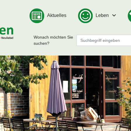
Aktuelles
Leben
Wonach möchten Sie
suchen?