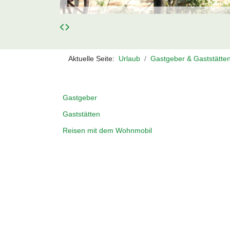
Aktuelle Seite:
Urlaub
Gastgeber & Gaststätte
Gastgeber
Gaststätten
Reisen mit dem Wohnmobil