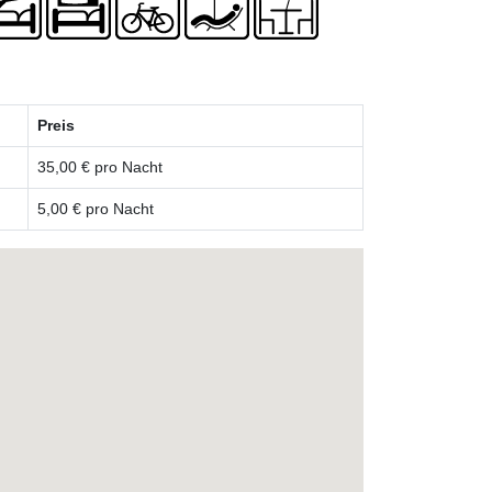
Preis
35,00 € pro Nacht
5,00 € pro Nacht