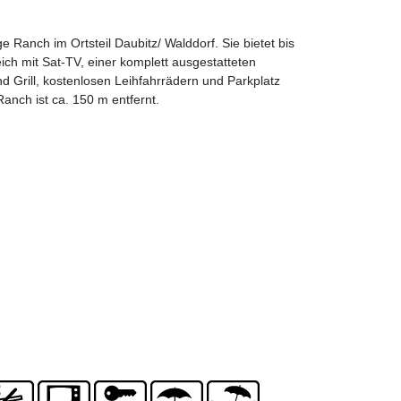
e Ranch im Ortsteil Daubitz/ Walddorf. Sie bietet bis
ich mit Sat-TV, einer komplett ausgestatteten
 Grill, kostenlosen Leihfahrrädern und Parkplatz
Ranch ist ca. 150 m entfernt.