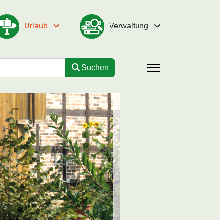
Urlaub
Verwaltung
Suchen