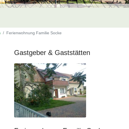
n
Ferienwohnung Familie Socke
Gastgeber & Gaststätten