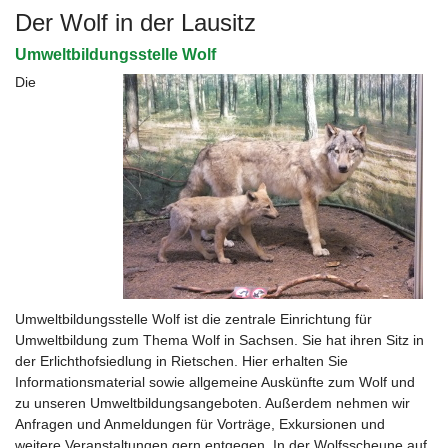
Der Wolf in der Lausitz
Umweltbildungsstelle Wolf
Die
Umweltbildungsstelle Wolf ist die zentrale Einrichtung für
Umweltbildung zum Thema Wolf in Sachsen. Sie hat ihren Sitz in
der Erlichthofsiedlung in Rietschen. Hier erhalten Sie
Informationsmaterial sowie allgemeine Auskünfte zum Wolf und
zu unseren Umweltbildungsangeboten. Außerdem nehmen wir
Anfragen und Anmeldungen für Vorträge, Exkursionen und
weitere Veranstaltungen gern entgegen. In der Wolfsscheune auf