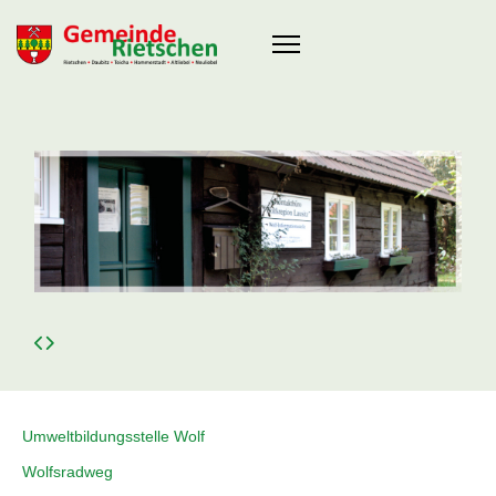
Umweltbildungsstelle Wolf
Wolfsradweg