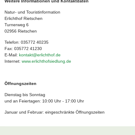
Weitere Informationen und Kontaktdaten
Natur- und Touristinformation
Erlichthof Rietschen
Turnerweg 6
02956 Rietschen
Telefon: 035772 40235
Fax: 035772 41230
E-Mail:
kontakt@erlichthof.de
Internet:
www.erlichthofsiedlung.de
Öffnungszeiten
Dienstag bis Sonntag
und an Feiertagen: 10:00 Uhr - 17:00 Uhr
Januar und Februar: eingeschränkte Öffnungszeiten