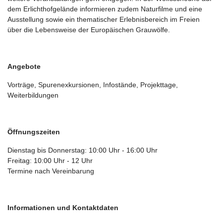
dem Erlichthofgelände informieren zudem Naturfilme und eine
Ausstellung sowie ein thematischer Erlebnisbereich im Freien
über die Lebensweise der Europäischen Grauwölfe.
Angebote
Vorträge, Spurenexkursionen, Infostände, Projekttage,
Weiterbildungen
Öffnungszeiten
Dienstag bis Donnerstag: 10:00 Uhr - 16:00 Uhr
Freitag: 10:00 Uhr - 12 Uhr
Termine nach Vereinbarung
Informationen und Kontaktdaten